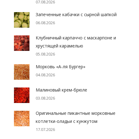
07.08.2026
Запеченные кабачки с сырной шапкой
06.08.2026
Клубничный карпаччо с маскарпоне и
хрустящей карамелью
05.08.2026
Морковь «А-ля Бургер»
04.08.2026
Малиновый крем-брюле
03.08.2026
Оригинальные пикантные морковные
котлетки-оладьи с кунжутом
17.07.2026