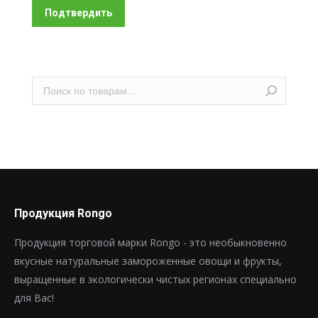
Подтвердить
Продукция Rongo
Продукция торговой марки Rongo - это необыкновенно
вкусные натуральные замороженные овощи и фрукты,
выращенные в экологически чистых регионах специально
для Вас!