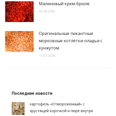
Малиновый крем-брюле
03.08.2026
Оригинальные пикантные
морковные котлетки-оладьи с
кунжутом
17.07.2026
Последние новости
картофель «Отмороженный» с
хрустящей корочкой и пюре внутри