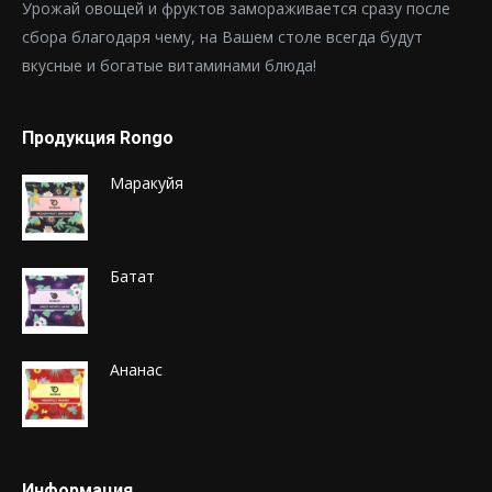
Урожай овощей и фруктов замораживается сразу после
сбора благодаря чему, на Вашем столе всегда будут
вкусные и богатые витаминами блюда!
Продукция Rongo
Маракуйя
Батат
Ананас
Информация