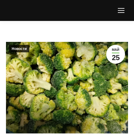
Новости
МАЙ
25