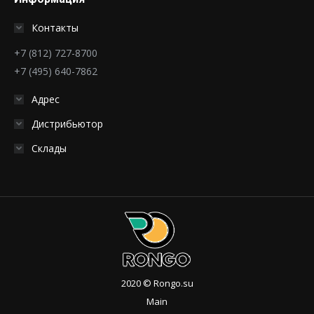
Контакты
+7 (812) 727-8700
+7 (495) 640-7862
Адрес
Дистрибьютор
Склады
2020 © Rongo.su
Main