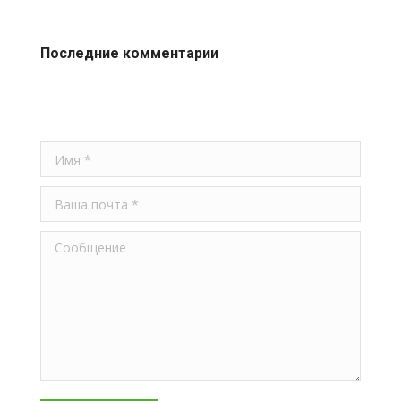
Последние комментарии
Имя *
Ваша почта *
Сообщение