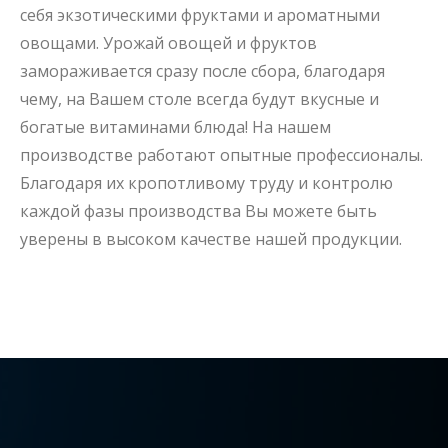
себя экзотическими фруктами и ароматными
овощами. Урожай овощей и фруктов
замораживается сразу после сбора, благодаря
чему, на Вашем столе всегда будут вкусные и
богатые витаминами блюда! На нашем
производстве работают опытные профессионалы.
Благодаря их кропотливому труду и контролю
каждой фазы производства Вы можете быть
уверены в высоком качестве нашей продукции.