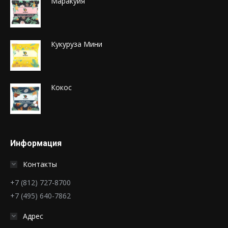
Маракуйя
Кукуруза Мини
Кокос
Информация
Контакты
+7 (812) 727-8700
+7 (495) 640-7862
Адрес