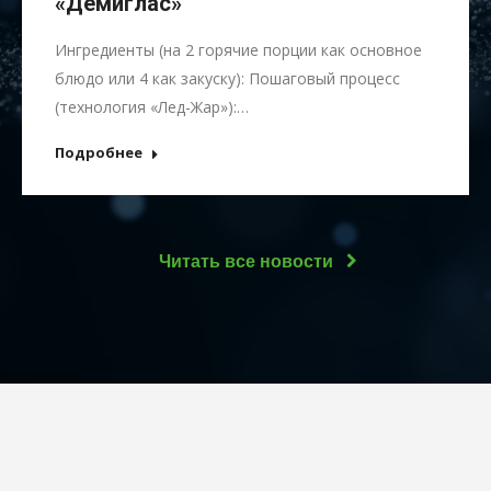
«Демиглас»
Ингредиенты (на 2 горячие порции как основное
блюдо или 4 как закуску): Пошаговый процесс
(технология «Лед-Жар»):…
Подробнее
Читать все новости