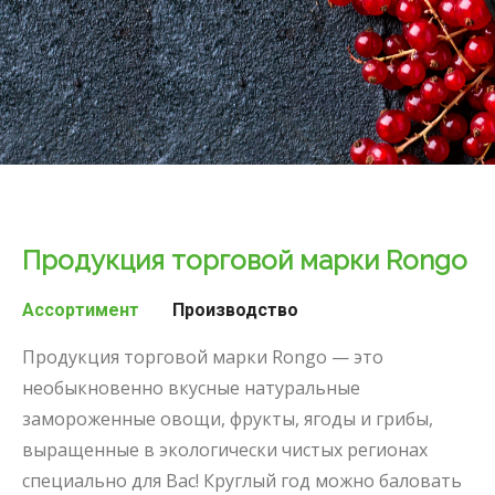
Продукция торговой марки Rongo
Ассортимент
Производство
Продукция торговой марки Rongo — это
необыкновенно вкусные натуральные
замороженные овощи, фрукты, ягоды и грибы,
выращенные в экологически чистых регионах
специально для Вас! Круглый год можно баловать