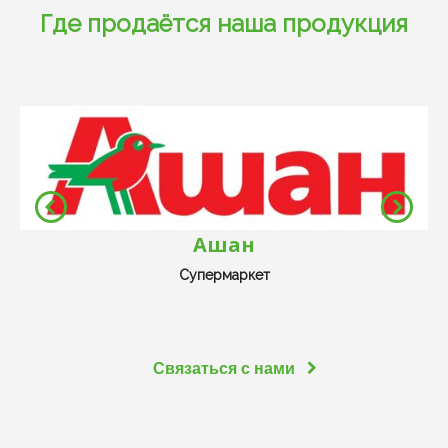
Где продаётся наша продукция
Ашан
Супермаркет
Связаться с нами