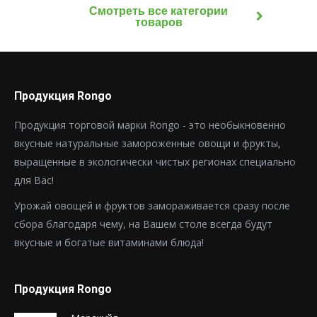
Смотреть все категории
товаров
Продукция Rongo
Продукция торговой марки Rongo - это необыкновенно
вкусные натуральные замороженные овощи и фрукты,
выращенные в экологически чистых регионах специально
для Вас!
Урожай овощей и фруктов замораживается сразу после
сбора благодаря чему, на Вашем столе всегда будут
вкусные и богатые витаминами блюда!
Продукция Rongo