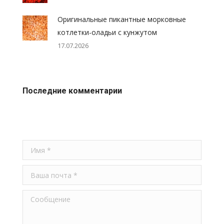
Оригинальные пикантные морковные
котлетки-оладьи с кунжутом
17.07.2026
Последние комментарии
Имя *
Ваша почта *
Сообщение