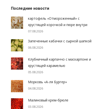
Последние новости
картофель «Отмороженный» с
хрустящей корочкой и пюре внутри
07.08.2026
Запеченные кабачки с сырной шапкой
06.08.2026
Клубничный карпаччо с маскарпоне и
хрустящей карамелью
05.08.2026
Морковь «А-ля Бургер»
04.08.2026
Малиновый крем-брюле
03.08.2026