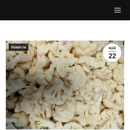
Новости
МАЙ
22