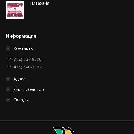
Питахайя
Информация
Контакты
+7 (812) 727-8700
+7 (495) 640-7862
Адрес
Дистрибьютор
Склады