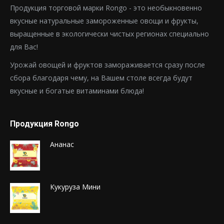
Продукция торговой марки Rongo - это необыкновенно
вкусные натуральные замороженные овощи и фрукты,
выращенные в экологически чистых регионах специально
для Вас!
Урожай овощей и фруктов замораживается сразу после
сбора благодаря чему, на Вашем столе всегда будут
вкусные и богатые витаминами блюда!
Продукция Rongo
Ананас
Кукуруза Мини