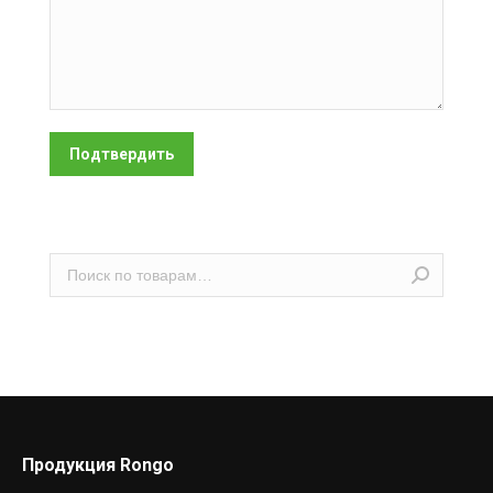
Подтвердить
Продукция Rongo